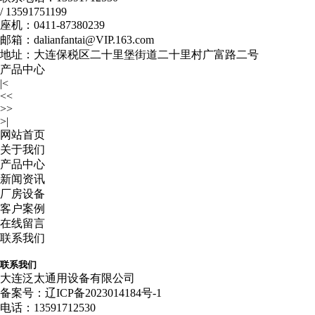
/ 13591751199
座机：0411-87380239
邮箱：dalianfantai@VIP.163.com
地址：大连保税区二十里堡街道二十里村广富路二号
产品中心
|<
<<
>>
>|
网站首页
关于我们
产品中心
新闻资讯
厂房设备
客户案例
在线留言
联系我们
联系我们
大连泛太通用设备有限公司
备案号：
辽ICP备2023014184号-1
电话：13591712530